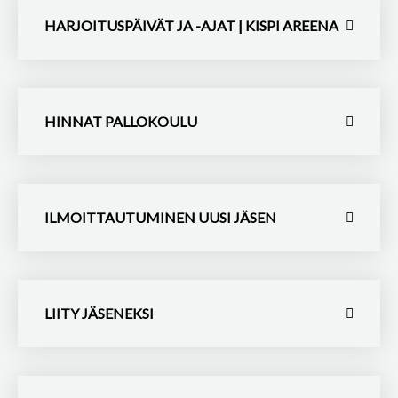
HARJOITUSPÄIVÄT JA -AJAT | KISPI AREENA
HINNAT PALLOKOULU
ILMOITTAUTUMINEN UUSI JÄSEN
LIITY JÄSENEKSI