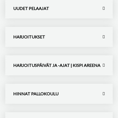
UUDET PELAAJAT
HARJOITUKSET
HARJOITUSPÄIVÄT JA -AJAT | KISPI AREENA
HINNAT PALLOKOULU