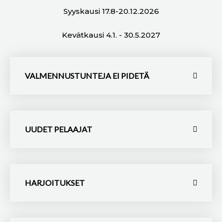
Syyskausi 17.8-20.12.2026
Kevätkausi 4.1. - 30.5.2027
VALMENNUSTUNTEJA EI PIDETÄ
UUDET PELAAJAT
HARJOITUKSET