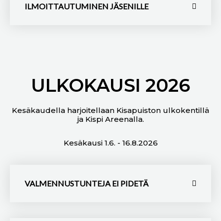
ILMOITTAUTUMINEN JÄSENILLE
ULKOKAUSI 2026
Kesäkaudella harjoitellaan Kisapuiston ulkokentillä
ja Kispi Areenalla.
Kesäkausi 1.6. - 16.8.2026
VALMENNUSTUNTEJA EI PIDETÄ