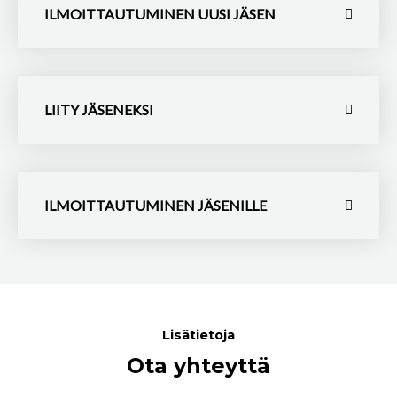
ILMOITTAUTUMINEN UUSI JÄSEN
LIITY JÄSENEKSI
ILMOITTAUTUMINEN JÄSENILLE
Lisätietoja
Ota yhteyttä