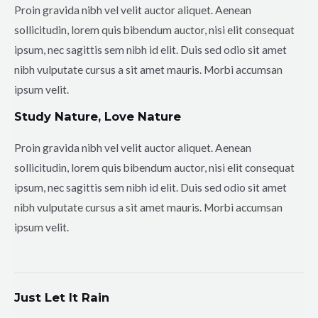
Proin gravida nibh vel velit auctor aliquet. Aenean
sollicitudin, lorem quis bibendum auctor, nisi elit consequat
ipsum, nec sagittis sem nibh id elit. Duis sed odio sit amet
nibh vulputate cursus a sit amet mauris. Morbi accumsan
ipsum velit.
Study Nature, Love Nature
Proin gravida nibh vel velit auctor aliquet. Aenean
sollicitudin, lorem quis bibendum auctor, nisi elit consequat
ipsum, nec sagittis sem nibh id elit. Duis sed odio sit amet
nibh vulputate cursus a sit amet mauris. Morbi accumsan
ipsum velit.
Just Let It Rain