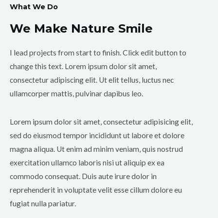
What We Do
We Make Nature Smile
I lead projects from start to finish. Click edit button to
change this text. Lorem ipsum dolor sit amet,
consectetur adipiscing elit. Ut elit tellus, luctus nec
ullamcorper mattis, pulvinar dapibus leo.
Lorem ipsum dolor sit amet, consectetur adipisicing elit,
sed do eiusmod tempor incididunt ut labore et dolore
magna aliqua. Ut enim ad minim veniam, quis nostrud
exercitation ullamco laboris nisi ut aliquip ex ea
commodo consequat. Duis aute irure dolor in
reprehenderit in voluptate velit esse cillum dolore eu
fugiat nulla pariatur.