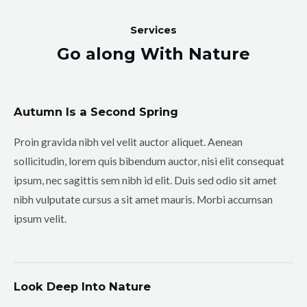
Services
Go along With Nature
Autumn Is a Second Spring
Proin gravida nibh vel velit auctor aliquet. Aenean
sollicitudin, lorem quis bibendum auctor, nisi elit consequat
ipsum, nec sagittis sem nibh id elit. Duis sed odio sit amet
nibh vulputate cursus a sit amet mauris. Morbi accumsan
ipsum velit.
Look Deep Into Nature