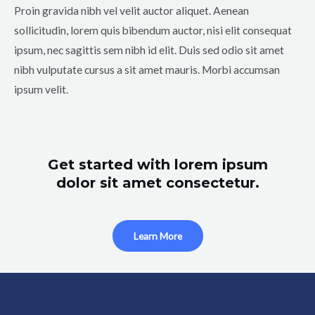
Proin gravida nibh vel velit auctor aliquet. Aenean
sollicitudin, lorem quis bibendum auctor, nisi elit consequat
ipsum, nec sagittis sem nibh id elit. Duis sed odio sit amet
nibh vulputate cursus a sit amet mauris. Morbi accumsan
ipsum velit.
Get started with lorem ipsum
dolor sit amet consectetur.
Learn More