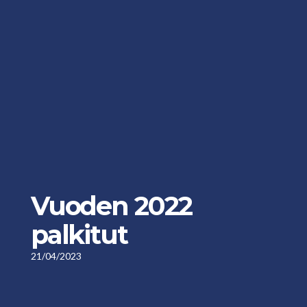
Vuoden 2022
palkitut
21/04/2023